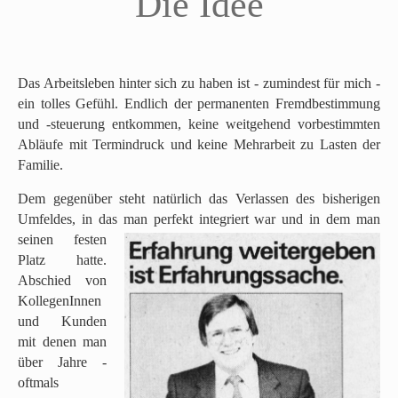
Die Idee
Das Arbeitsleben hinter sich zu haben ist - zumindest für mich -
ein tolles Gefühl. Endlich der permanenten Fremdbestimmung
und -steuerung entkommen, keine weitgehend vorbestimmten
Abläufe mit Termindruck und keine Mehrarbeit zu Lasten der
Familie.
Dem gegenüber steht natürlich das Verlassen des bisherigen
Umfeldes, in das man
perfekt integriert war und in dem man
seinen festen
Platz hatte.
Abschied von
KollegenInnen
und Kunden
mit denen man
über Jahre -
oftmals