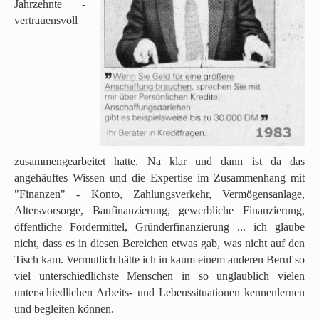
Jahrzehnte -
vertrauensvoll
zusammengearbeitet hatte. Na klar und dann ist da das
angehäuftes Wissen und die Expertise im Zusammenhang mit
"Finanzen" - Konto, Zahlungsverkehr, Vermögensanlage,
Altersvorsorge, Baufinanzierung, gewerbliche Finanzierung,
öffentliche Fördermittel, Gründerfinanzierung ... ich glaube
nicht, dass es in diesen Bereichen etwas gab, was nicht auf den
Tisch kam. Vermutlich hätte ich in kaum einem anderen Beruf so
viel unterschiedlichste Menschen in so unglaublich vielen
unterschiedlichen Arbeits- und Lebenssituationen kennenlernen
und begleiten können.