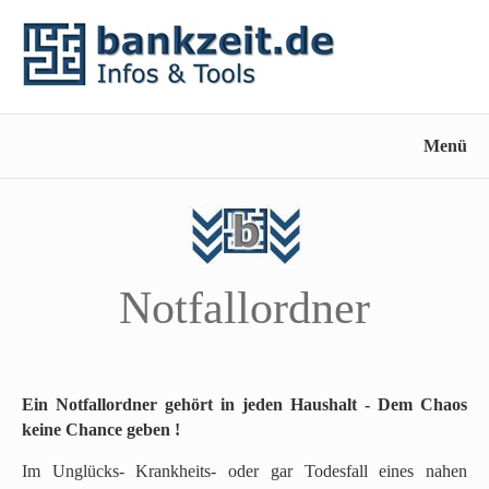
Menü
Notfallordner
Ein Notfallordner gehört in jeden Haushalt - Dem Chaos
keine Chance geben !
Im Unglücks- Krankheits- oder gar Todesfall eines nahen