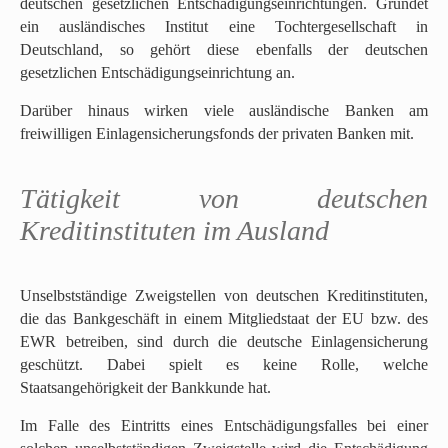
deutschen gesetzlichen Entschädigungseinrichtungen. Gründet
ein ausländisches Institut eine Tochtergesellschaft in
Deutschland, so gehört diese ebenfalls der deutschen
gesetzlichen Entschädigungseinrichtung an.
Darüber hinaus wirken viele ausländische Banken am
freiwilligen Einlagensicherungsfonds der privaten Banken mit.
Tätigkeit von deutschen
Kreditinstituten im Ausland
Unselbstständige Zweigstellen von deutschen Kreditinstituten,
die das Bankgeschäft in einem Mitgliedstaat der EU bzw. des
EWR betreiben, sind durch die deutsche Einlagensicherung
geschützt. Dabei spielt es keine Rolle, welche
Staatsangehörigkeit der Bankkunde hat.
Im Falle des Eintritts eines Entschädigungsfalles bei einer