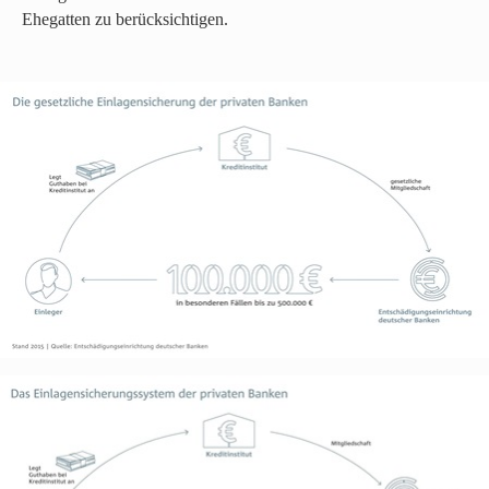
Ehegatten zu berücksichtigen.