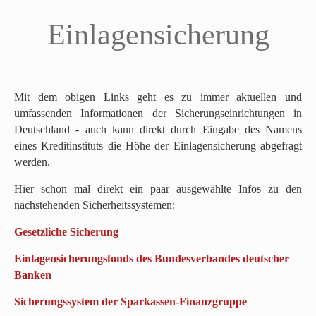
Einlagensicherung
Mit dem obigen Links geht es zu immer aktuellen und
umfassenden Informationen der Sicherungseinrichtungen in
Deutschland - auch kann direkt durch Eingabe des Namens
eines Kreditinstituts die Höhe der Einlagensicherung abgefragt
werden.
Hier schon mal direkt ein paar ausgewählte Infos zu den
nachstehenden Sicherheitssystemen:
Gesetzliche Sicherung
Einlagensicherungsfonds des Bundesverbandes deutscher
Banken
Sicherungssystem der Sparkassen-Finanzgruppe