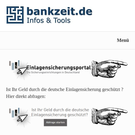
Menü
Ist Ihr Geld durch die deutsche Einlagensicherung geschützt ?
Hier direkt abfragen: