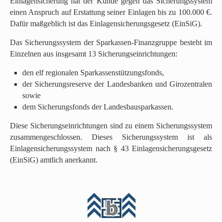
Einlagensicherung hat der Kunde gegen das Sicherungssystem
einen Anspruch auf Erstattung seiner Einlagen bis zu 100.000 €.
Dafür maßgeblich ist das Einlagensicherungsgesetz (EinSiG).
Das Sicherungssystem der Sparkassen-Finanzgruppe besteht im
Einzelnen aus insgesamt 13 Sicherungseinrichtungen:
den elf regionalen Sparkassenstützungsfonds,
der Sicherungsreserve der Landesbanken und Girozentralen
sowie
dem Sicherungsfonds der Landesbausparkassen.
Diese Sicherungseinrichtungen sind zu einem Sicherungssystem
zusammengeschlossen. Dieses Sicherungssystem ist als
Einlagensicherungssystem nach § 43 Einlagensicherungsgesetz
(EinSiG) amtlich anerkannt.