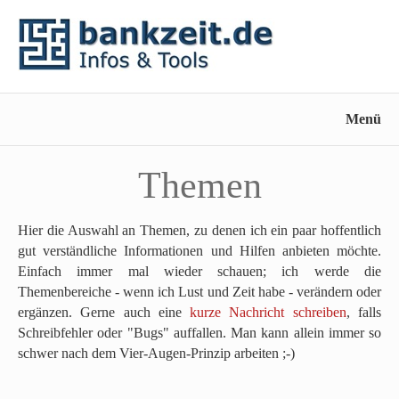
Menü
Themen
Hier die Auswahl an Themen, zu denen ich ein paar hoffentlich
gut verständliche Informationen und Hilfen anbieten möchte.
Einfach immer mal wieder schauen; ich werde die
Themenbereiche - wenn ich Lust und Zeit habe - verändern oder
ergänzen. Gerne auch eine
kurze Nachricht schreiben
, falls
Schreibfehler oder "Bugs" auffallen. Man kann allein immer so
schwer nach dem Vier-Augen-Prinzip arbeiten ;-)