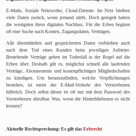
E-Mails, Soziale Netzwerke, Cloud-Dienste: Im Netz bleiben
viele Daten zurück, wenn jemand stirbt. Doch geregelt haben
die wenigsten ihren digitalen Nachlass. Für die Erben beginnt
oft eine Suche nach Konten, Zugangsdaten, Verträgen.
Alle übermittelten und gespeicherten Daten verbleiben auch
nach dem Tod eines Kunden beim jeweiligen Anbieter.
Bestehende Verträge gehen im Todesfall in der Regel auf die
Erben über. Deshalb gilt es, möglichst schnell alle laufenden
Verträge, Abonnements und kostenpflichtigen Mitgliedschaften
zu kündigen. Um herauszufinden, welche Verpflichtungen
bestehen, ist meist der E-Mail-Verkehr des Verstorbenen
hilfreich. Doch selbst dieser ist oft nur mit dem Passwort des
Verstorbenen abrufbar. Was, wenn die Hinterbliebenen es nicht
kennen?
Aktuelle Rechtsprechung: Es gilt das
Erbrech
t