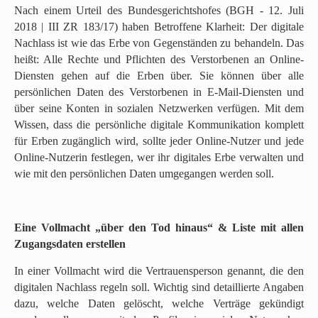
Nach einem Urteil des Bundesgerichtshofes (BGH - 12. Juli
2018 | III ZR 183/17) haben Betroffene Klarheit: Der digitale
Nachlass ist wie das Erbe von Gegenständen zu behandeln. Das
heißt: Alle Rechte und Pflichten des Verstorbenen an Online-
Diensten gehen auf die Erben über. Sie können über alle
persönlichen Daten des Verstorbenen in E-Mail-Diensten und
über seine Konten in sozialen Netzwerken verfügen. Mit dem
Wissen, dass die persönliche digitale Kommunikation komplett
für Erben zugänglich wird, sollte jeder Online-Nutzer und jede
Online-Nutzerin festlegen, wer ihr digitales Erbe verwalten und
wie mit den persönlichen Daten umgegangen werden soll.
Eine Vollmacht „über den Tod hinaus“ & Liste mit allen
Zugangsdaten erstellen
In einer Vollmacht wird die Vertrauensperson genannt, die den
digitalen Nachlass regeln soll. Wichtig sind detaillierte Angaben
dazu, welche Daten gelöscht, welche Verträge gekündigt